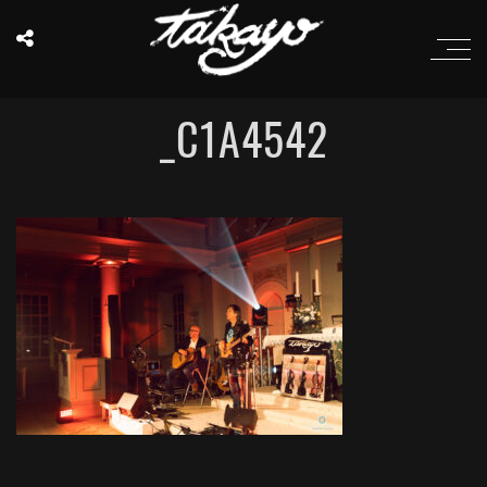
_C1A4542