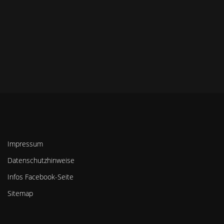
Impressum
Datenschutzhinweise
Infos Facebook-Seite
Sitemap