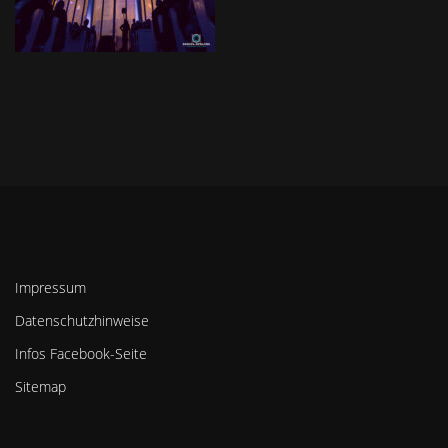
Impressum
Datenschutzhinweise
Infos Facebook-Seite
Sitemap