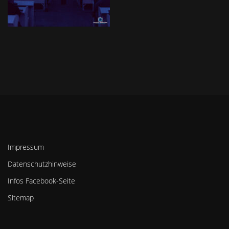
Impressum
Datenschutzhinweise
Infos Facebook-Seite
Sitemap