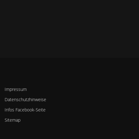
Impressum
Datenschutzhinweise
Infos Facebook-Seite
Sitemap