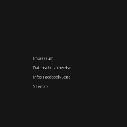
Impressum
Datenschutzhinweise
Infos Facebook-Seite
Sitemap