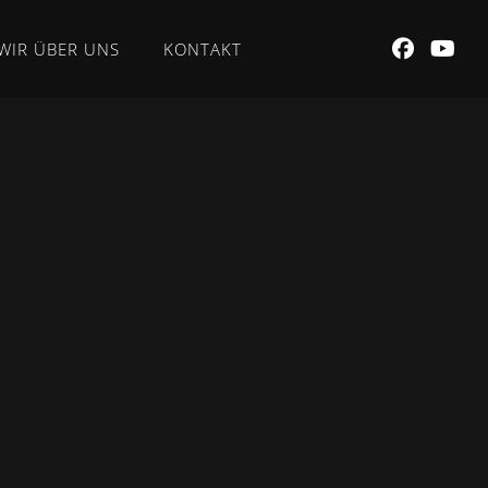
WIR ÜBER UNS
KONTAKT