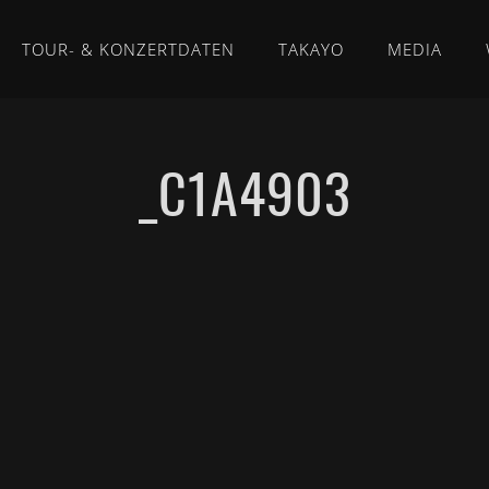
TOUR- & KONZERTDATEN
TAKAYO
MEDIA
_C1A4903