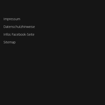
Impressum
Datenschutzhinweise
Infos Facebook-Seite
Sitemap