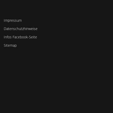
Impressum
Datenschutzhinweise
Infos Facebook-Seite
Sitemap