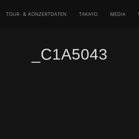
TOUR- & KONZERTDATEN
TAKAYO
MEDIA
_C1A5043