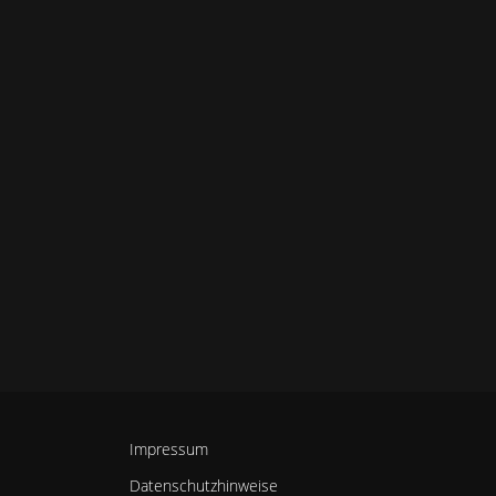
Impressum
Datenschutzhinweise