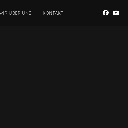
WIR ÜBER UNS
KONTAKT