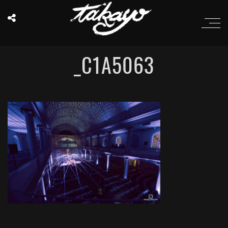
_C1A5063