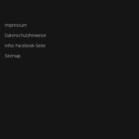
Impressum
Datenschutzhinweise
Infos Facebook-Seite
Sitemap