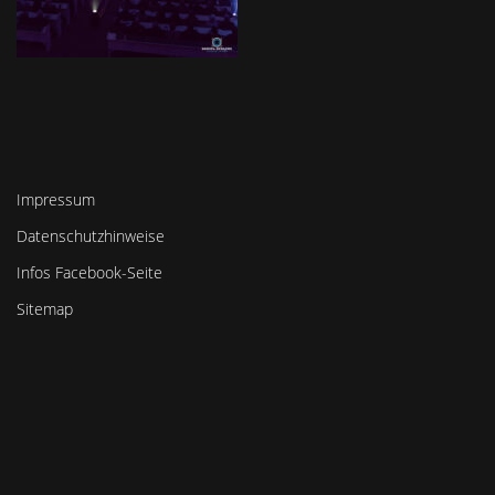
Impressum
Datenschutzhinweise
Infos Facebook-Seite
Sitemap