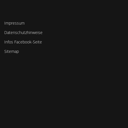
Impressum
Datenschutzhinweise
Infos Facebook-Seite
Sitemap