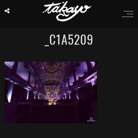
_C1A5209