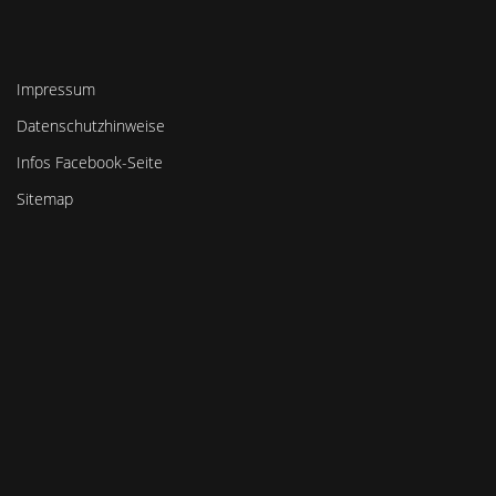
Impressum
Datenschutzhinweise
Infos Facebook-Seite
Sitemap