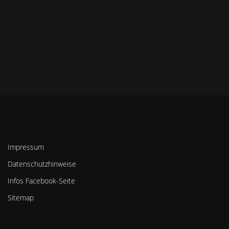
Impressum
Datenschutzhinweise
Infos Facebook-Seite
Sitemap