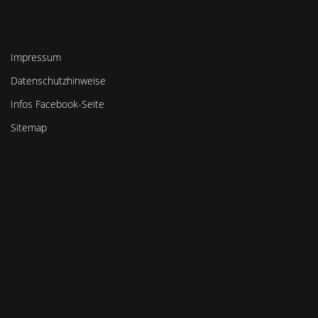
Impressum
Datenschutzhinweise
Infos Facebook-Seite
Sitemap