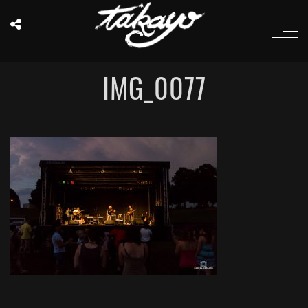
IMG_0077