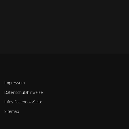
Impressum
Datenschutzhinweise
Infos Facebook-Seite
Sitemap