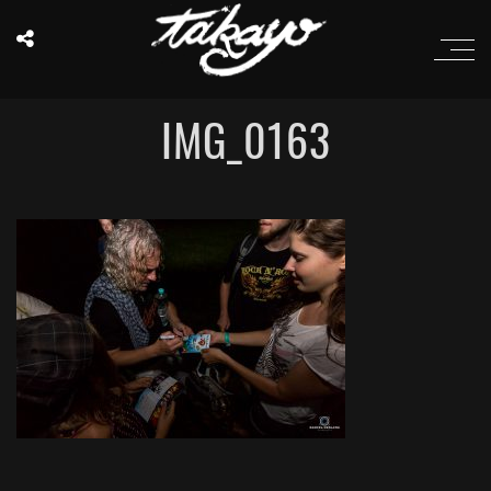
IMG_0163