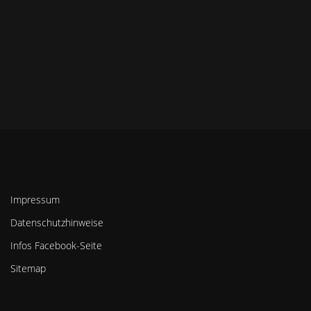
Impressum
Datenschutzhinweise
Infos Facebook-Seite
Sitemap