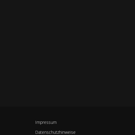
Impressum
Datenschutzhinweise