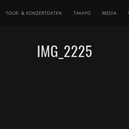
TOUR- & KONZERTDATEN
TAKAYO
MEDIA
IMG_2225