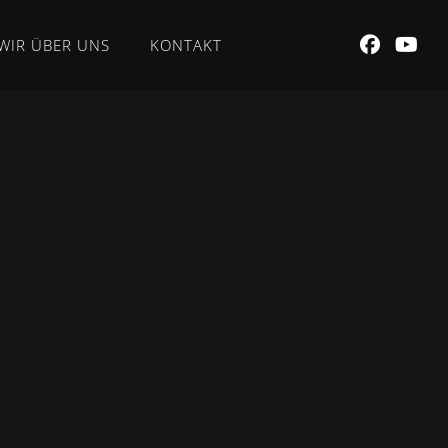
WIR ÜBER UNS
KONTAKT