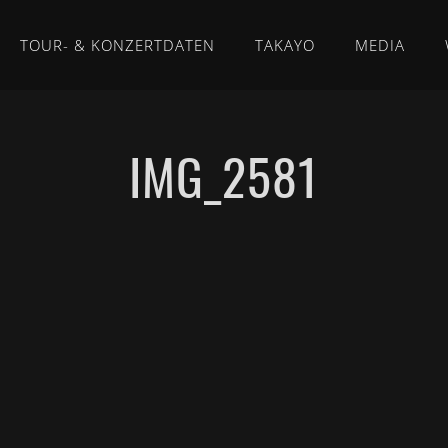
TOUR- & KONZERTDATEN
TAKAYO
MEDIA
IMG_2581