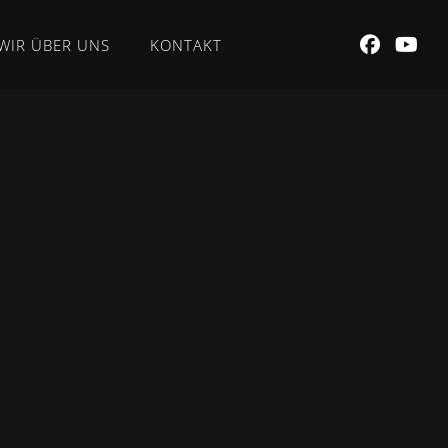
WIR ÜBER UNS
KONTAKT