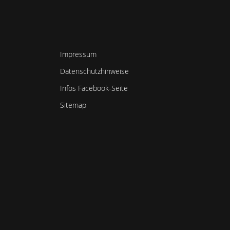
Impressum
Datenschutzhinweise
Infos Facebook-Seite
Sitemap