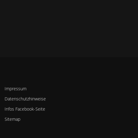
Impressum
Datenschutzhinweise
Infos Facebook-Seite
Sitemap