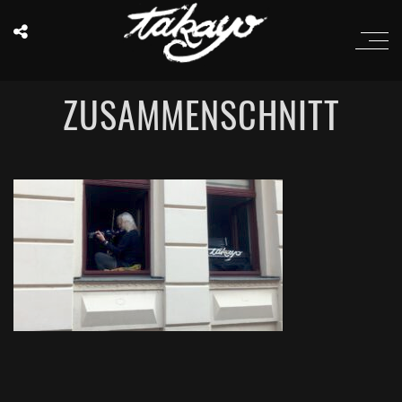
ZUSAMMENSCHNITT