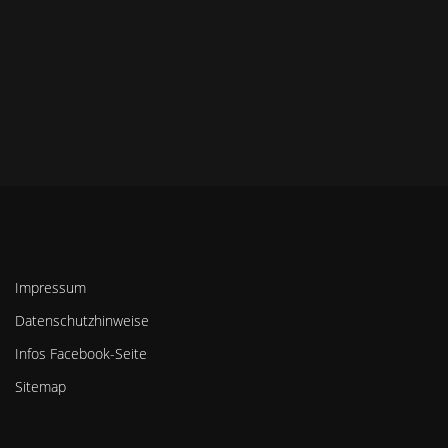
Impressum
Datenschutzhinweise
Infos Facebook-Seite
Sitemap