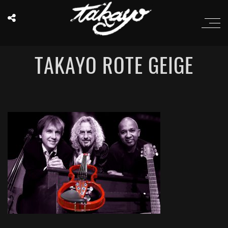
TAKAYO ROTE GEIGE