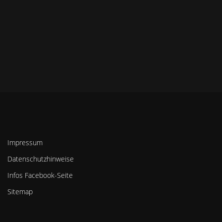
Impressum
Datenschutzhinweise
Infos Facebook-Seite
Sitemap