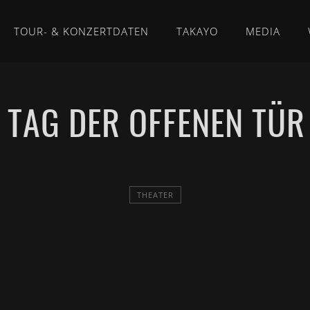
TOUR- & KONZERTDATEN
TAKAYO
MEDIA
 TAG DER OFFENEN TÜR 
THEATER