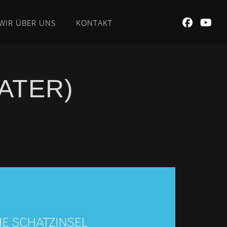
WIR ÜBER UNS
KONTAKT
ATER)