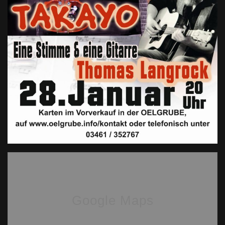
Google Maps