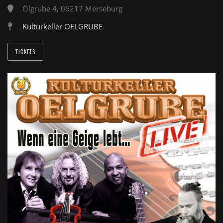
Ölgrube 4, 06217 Merseburg
Kulturkeller OELGRUBE
TICKETS