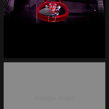
Google Maps