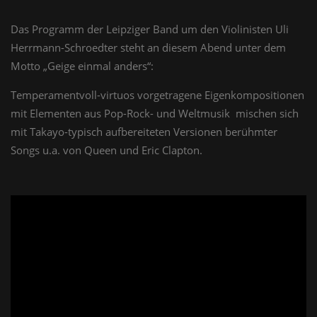
Das Programm der Leipziger Band um den Violinisten Uli
Herrmann-Schroedter steht an diesem Abend unter dem
Motto „Geige einmal anders“:
Temperamentvoll-virtuos vorgetragene Eigenkompositionen
mit Elementen aus Pop-Rock- und Weltmusik
mischen sich
mit Takayo-typisch aufbereiteten Versionen berühmter
Songs u.a. von Queen und Eric Clapton.
';