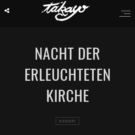
NACHT DER
ERLEUCHTETEN
KIRCHE
KONZERT