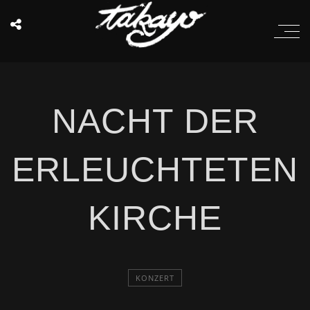
NACHT DER
ERLEUCHTETEN
KIRCHE
KONZERT