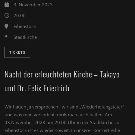
3. November 2023
20:00
Eibenstock
Stadtkirche
TICKETS
Nacht der erleuchteten Kirche – Takayo
und Dr. Felix Friedrich
Wir hatten ja versprochen , wir sind „Wiederholungstäter“
und was man verspricht, muß man auch halten. Am
03.November 2023 um 20:00 Uhr in der Stadtkirche zu
Eibenstock ist es wieder soweit. In unserer Konzertreihe