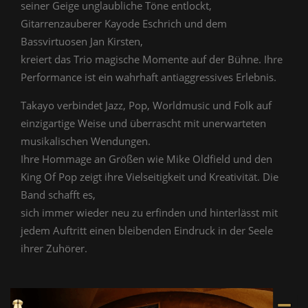
seiner Geige unglaubliche Töne entlockt,
Gitarrenzauberer Kayode Eschrich und dem
Bassvirtuosen Jan Kirsten,
kreiert das Trio magische Momente auf der Bühne. Ihre
Performance ist ein wahrhaft antiaggressives Erlebnis.
Takayo verbindet Jazz, Pop, Worldmusic und Folk auf
einzigartige Weise und überrascht mit unerwarteten
musikalischen Wendungen.
Ihre Hommage an Größen wie Mike Oldfield und den
King Of Pop zeigt ihre Vielseitigkeit und Kreativität. Die
Band schafft es,
sich immer wieder neu zu erfinden und hinterlässt mit
jedem Auftritt einen bleibenden Eindruck in der Seele
ihrer Zuhörer.