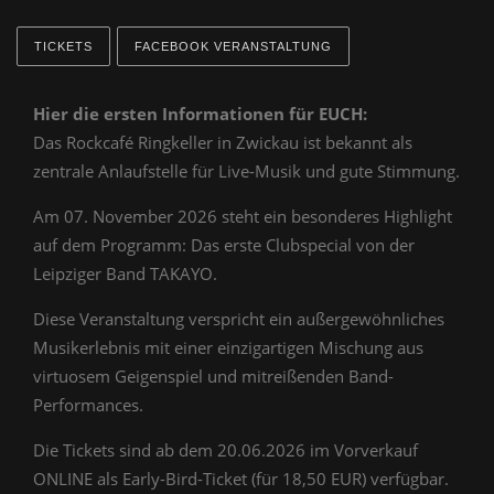
TICKETS
FACEBOOK VERANSTALTUNG
Hier die ersten Informationen für EUCH:
Das Rockcafé Ringkeller in Zwickau ist bekannt als
zentrale Anlaufstelle für Live-Musik und gute Stimmung.
Am 07. November 2026 steht ein besonderes Highlight
auf dem Programm: Das erste Clubspecial von der
Leipziger Band TAKAYO.
Diese Veranstaltung verspricht ein außergewöhnliches
Musikerlebnis mit einer einzigartigen Mischung aus
virtuosem Geigenspiel und mitreißenden Band-
Performances.
Die Tickets sind ab dem 20.06.2026 im Vorverkauf
ONLINE als Early-Bird-Ticket (für 18,50 EUR) verfügbar.