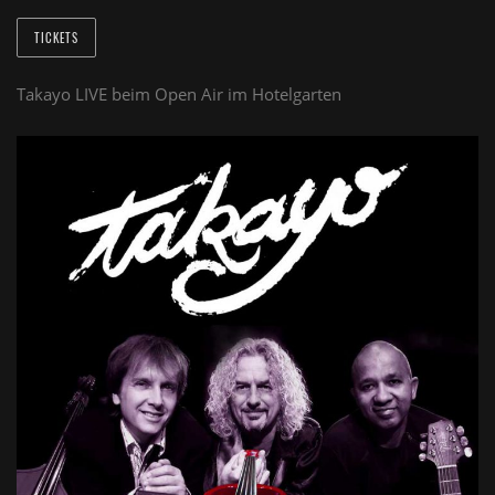
TICKETS
Takayo LIVE beim Open Air im Hotelgarten