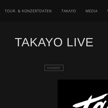
TOUR- & KONZERTDATEN
TAKAYO
MEDIA
TAKAYO LIVE
KONZERT