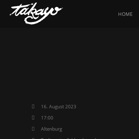
HOME
16. August 2023
17:00
Altenburg