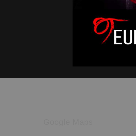
Google Maps