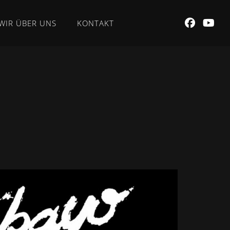
WIR ÜBER UNS
KONTAKT