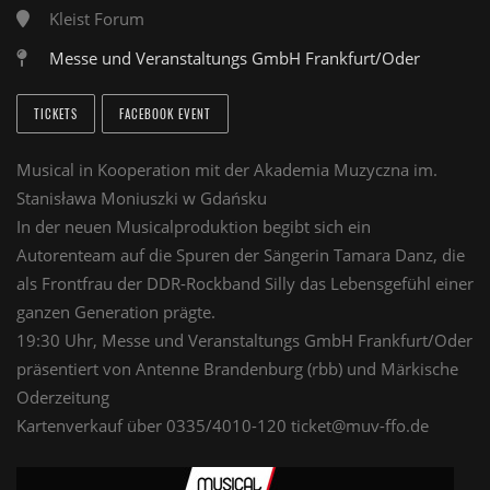
Kleist Forum
Messe und Veranstaltungs GmbH Frankfurt/Oder
TICKETS
FACEBOOK EVENT
Musical in Kooperation mit der Akademia Muzyczna im.
Stanisława Moniuszki w Gdańsku
In der neuen Musicalproduktion begibt sich ein
Autorenteam auf die Spuren der Sängerin Tamara Danz, die
als Frontfrau der DDR-Rockband Silly das Lebensgefühl einer
ganzen Generation prägte.
19:30 Uhr, Messe und Veranstaltungs GmbH Frankfurt/Oder
präsentiert von Antenne Brandenburg (rbb) und Märkische
Oderzeitung
Kartenverkauf über 0335/4010-120 ticket@muv-ffo.de