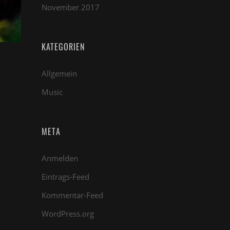
November 2017
KATEGORIEN
Allgemein
Music
META
Anmelden
Eintrags-Feed
Kommentar-Feed
WordPress.org