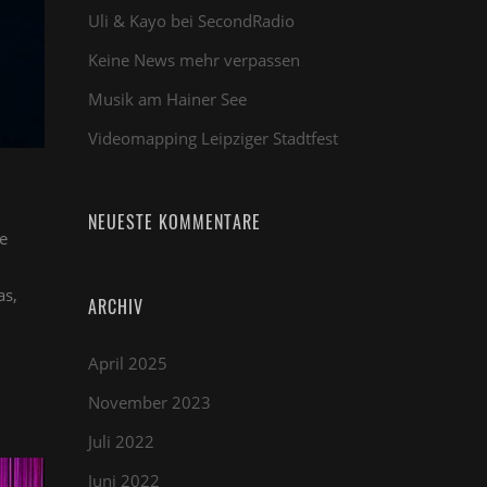
Uli & Kayo bei SecondRadio
Keine News mehr verpassen
Musik am Hainer See
Videomapping Leipziger Stadtfest
NEUESTE KOMMENTARE
e
as,
ARCHIV
April 2025
November 2023
Juli 2022
Juni 2022