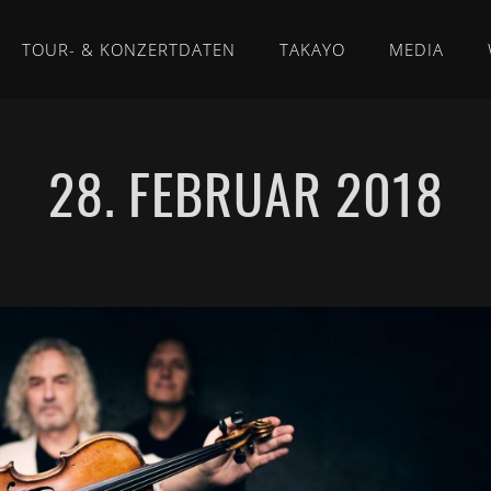
TOUR- & KONZERTDATEN
TAKAYO
MEDIA
28. FEBRUAR 2018