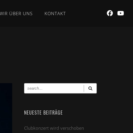
WIR ÜBER UNS
KONTAKT
NEUESTE BEITRÄGE
Clubkonzert wird verschoben