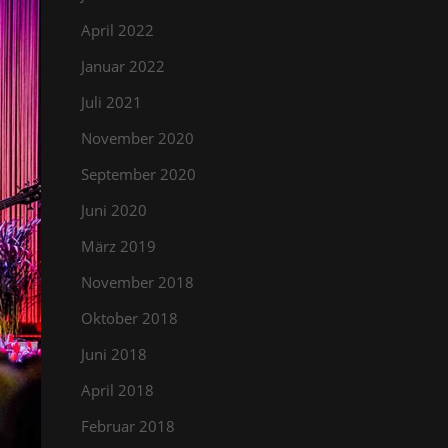
April 2022
Januar 2022
Juli 2021
November 2020
September 2020
Juni 2020
März 2019
November 2018
Oktober 2018
Juni 2018
April 2018
Februar 2018