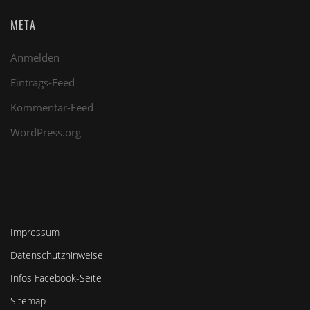
META
Anmelden
Eintrags-Feed
Kommentar-Feed
WordPress.org
Impressum
Datenschutzhinweise
Infos Facebook-Seite
Sitemap