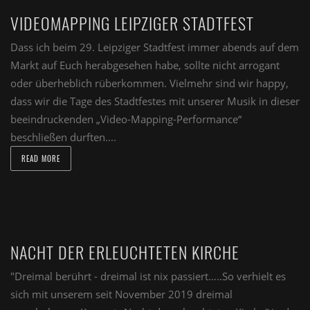
VIDEOMAPPING LEIPZIGER STADTFEST
Dass ich beim 29. Leipziger Stadtfest immer abends auf dem
Markt auf Euch herabgesehen habe, sollte nicht arrogant
oder überheblich rüberkommen. Vielmehr sind wir happy,
dass wir die Tage des Stadtfestes mit unserer Musik in dieser
beeindruckenden „Video-Mapping-Performance“
beschließen durften....
READ MORE
NACHT DER ERLEUCHTETEN KIRCHE
"Dreimal berührt - dreimal ist nix passiert…..So verhielt es
sich mit unserem seit November 2019 dreimal