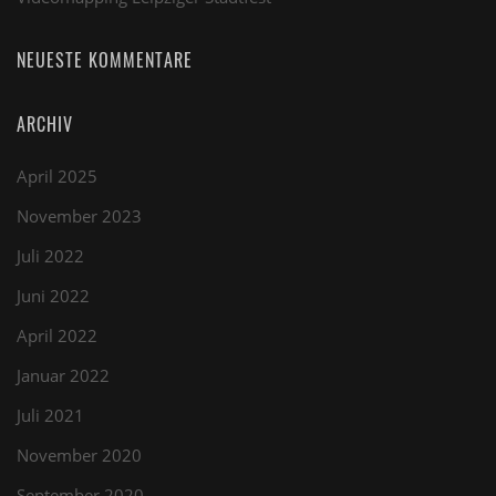
NEUESTE KOMMENTARE
ARCHIV
April 2025
November 2023
Juli 2022
Juni 2022
April 2022
Januar 2022
Juli 2021
November 2020
September 2020