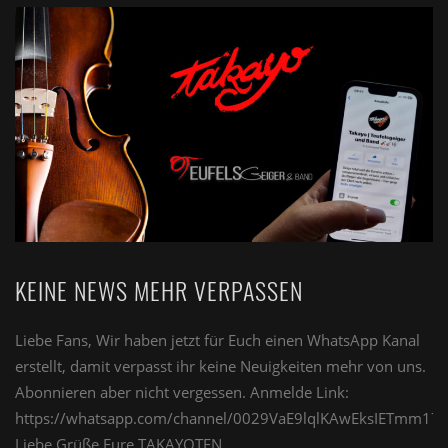
KEINE NEWS MEHR VERPASSEN
Liebe Fans, Wir haben jetzt für Euch einen WhatsApp Kanal
erstellt, damit verpasst ihr keine Neuigkeiten mehr von uns.
Abonnieren aber nicht vergessen. Anmelde Link:
https://whatsapp.com/channel/0029VaE9lqlKAwEksIETmm17
Liebe Grüße Eure TAKAYOTEN