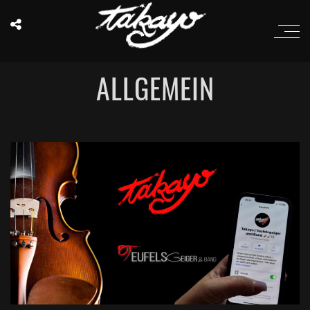
ALLGEMEIN