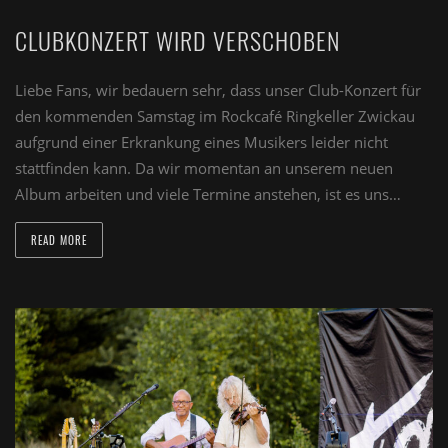
CLUBKONZERT WIRD VERSCHOBEN
Liebe Fans, wir bedauern sehr, dass unser Club-Konzert für
den kommenden Samstag im Rockcafé Ringkeller Zwickau
aufgrund einer Erkrankung eines Musikers leider nicht
stattfinden kann. Da wir momentan an unserem neuen
Album arbeiten und viele Termine anstehen, ist es uns…
READ MORE