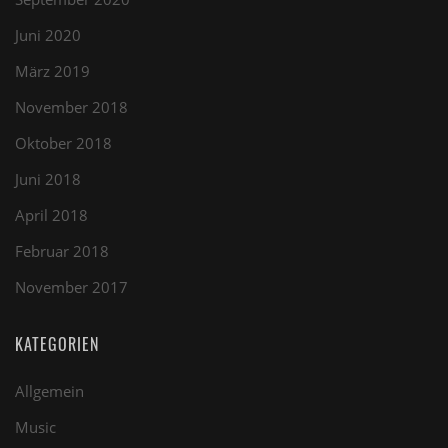
Juni 2020
März 2019
November 2018
Oktober 2018
Juni 2018
April 2018
Februar 2018
November 2017
KATEGORIEN
Allgemein
Music